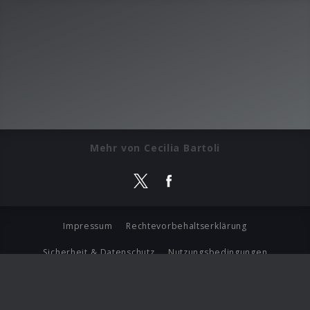
Mehr von Cecilia Bartoli
Impressum
Rechtevorbehaltserklärung
Sicherheit & Datenschutz
Nutzungsbedingungen
Journalistenlounge
Für Geschäftspartner
Barrierefreiheit Statement