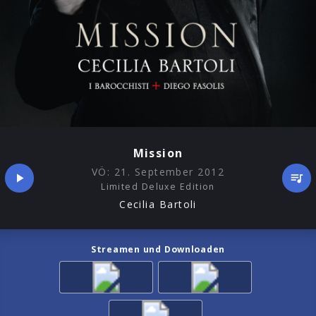
Mission
VÖ:
21. September 2012
Limited Deluxe Edition
Cecilia Bartoli
Streamen und Downloaden