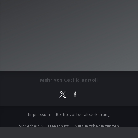
Mehr von Cecilia Bartoli
Impressum
Rechtevorbehaltserklärung
Sicherheit & Datenschutz
Nutzungsbedingungen
Journalistenlounge
Für Geschäftspartner