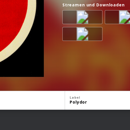
Streamen und Downloaden
Label
Polydor