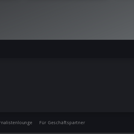
rnalistenlounge
Für Geschäftspartner