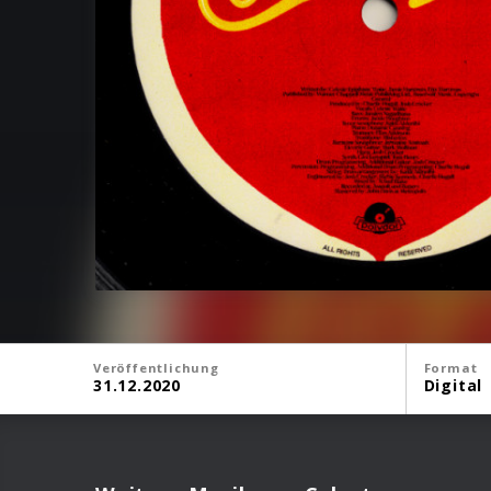
Veröffentlichung
Format
31.12.2020
Digital