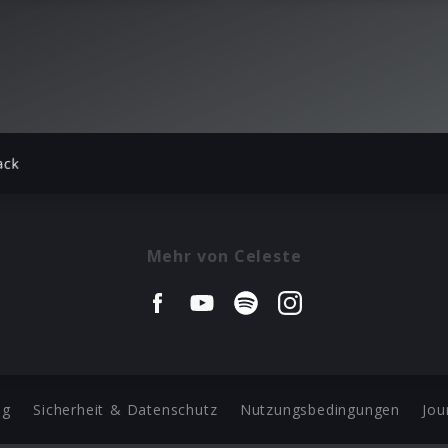
ack
Mehr von Celeste
ng
Sicherheit & Datenschutz
Nutzungsbedingungen
Jou