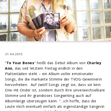
21.04.2015
“
To Your Bones
” heißt das Debüt Album von
Charley
Ann
, das seit letztem Freitag endlich in den
Plattenläden steht – ein Album voller emotionaler
Songs, die die markante Stimme der TVOG-Gewinnerin
hervorheben. Auf zwölf Songs zeigt sie, dass sie kein
One-Hit-Onder ist, sondern durch ihre unverwechselbare
Stimme und ihr grandioses Songwriting auch auf
Albumlänge überzeugen kann. “…ich hoffe, dass die
Leute mich eventuell einfach als eigenständige Sängerin