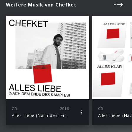
Weitere Musik von Chefket
CD
2018
CD
Alles Liebe (Nach dem Ende des Kampfes)