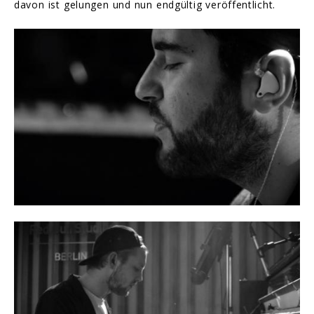
davon ist gelungen und nun endgültig veröffentlicht.