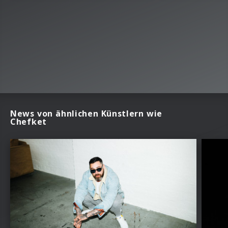
News von ähnlichen Künstlern wie
Chefket