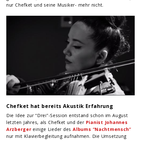
nur Chefket und seine Musiker- mehr nicht.
Chefket hat bereits Akustik Erfahrung
Die Idee zur “Drei”-Session entstand schon im August
letzten Jahres, als Chefket und der
Pianist Johannes
Arzberger
einige Lieder des
Albums “Nachtmensch”
nur mit Klavierbegleitung aufnahmen. Die Umsetzung