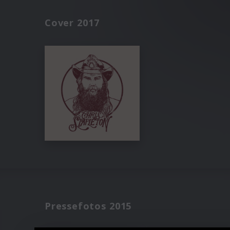
Cover 2017
Pressefotos 2015