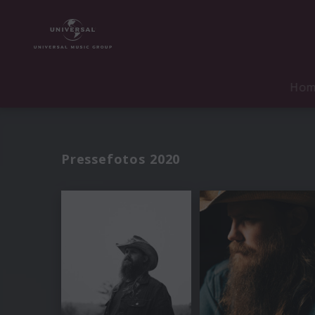
Ho
Pressefotos 2020