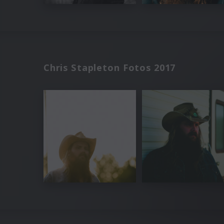
Chris Stapleton Fotos 2017