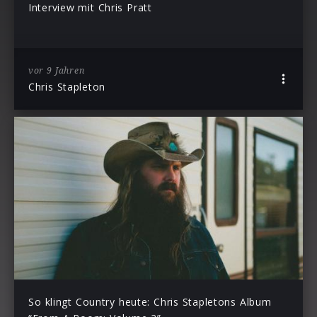
Interview mit Chris Pratt
vor 9 Jahren
Chris Stapleton
So klingt Country heute: Chris Stapletons Album