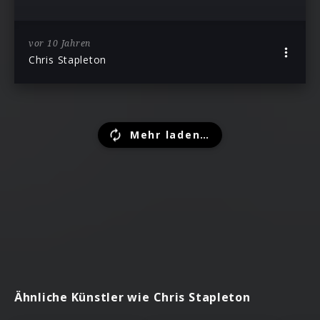
vor 10 Jahren
Chris Stapleton
Mehr laden…
Ähnliche Künstler wie Chris Stapleton