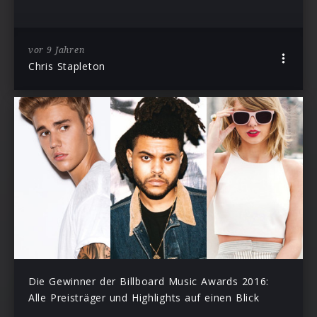
vor 9 Jahren
Chris Stapleton
Die Gewinner der Billboard Music Awards 2016:
Alle Preisträger und Highlights auf einen Blick