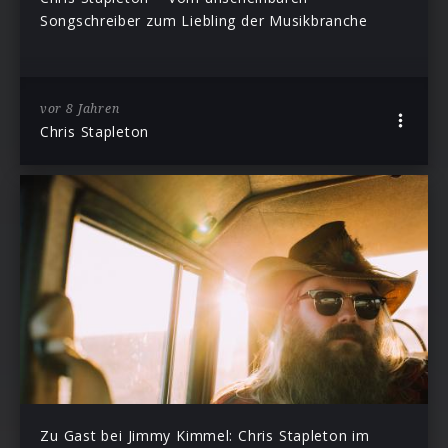
Songschreiber zum Liebling der Musikbranche
vor 8 Jahren
Chris Stapleton
Zu Gast bei Jimmy Kimmel: Chris Stapleton im