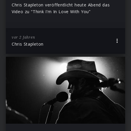
Chris Stapleton veröffentlicht heute Abend das
Video zu “Think I’m In Love With You”
vor 2 Jahren
Chris Stapleton