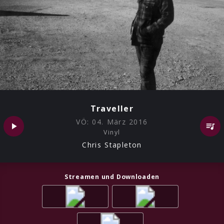
Traveller
VÖ:
04. März 2016
Vinyl
Chris Stapleton
Streamen und Downloaden