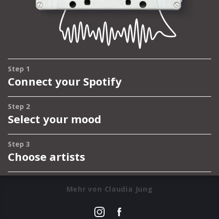
Mehr von Claudia Jung