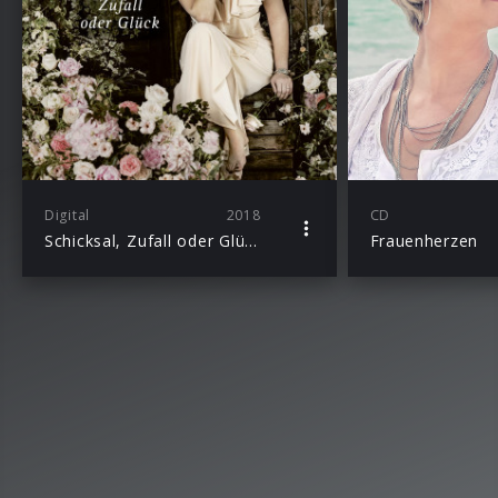
Digital
2018
CD
Schicksal, Zufall oder Glück
Frauenherzen