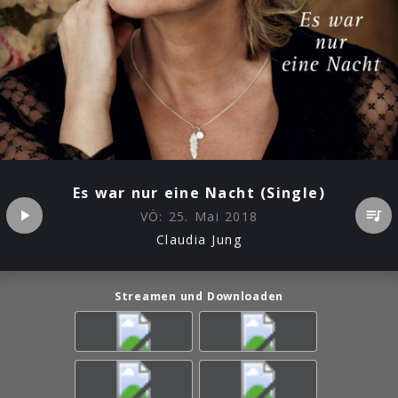
Es war nur eine Nacht (Single)
VÖ:
25. Mai 2018
Claudia Jung
Streamen und Downloaden