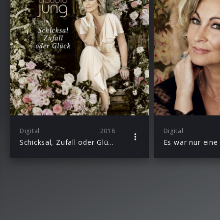
Digital
2018
Digital
Schicksal, Zufall oder Glück