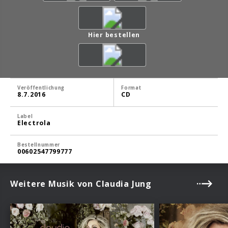
Hier bestellen
Veröffentlichung
Format
8.7.2016
CD
Label
Electrola
Bestellnummer
00602547799777
Weitere Musik von Claudia Jung