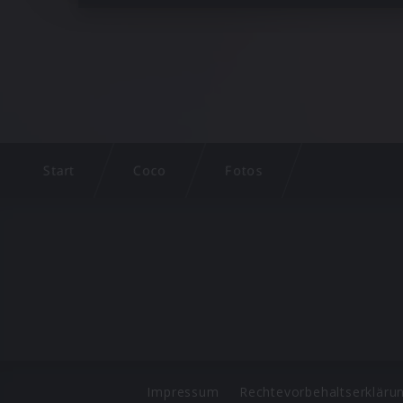
Start
Coco
Fotos
Impressum
Rechtevorbehaltserkläru