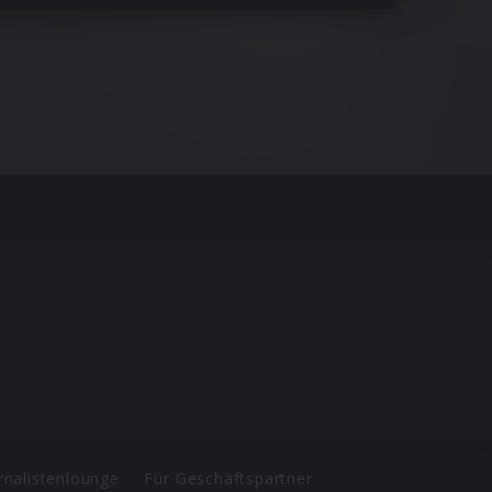
rnalistenlounge
Für Geschäftspartner