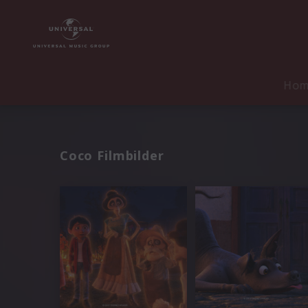
Ho
Coco Filmbilder