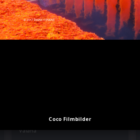
Coco Filmbilder
Vaiana