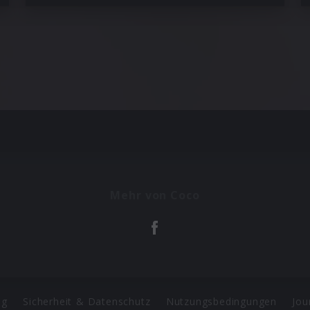
Mehr von Coco
ng
Sicherheit & Datenschutz
Nutzungsbedingungen
Jou