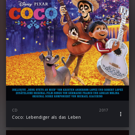
CD
2017
Coco: Lebendiger als das Leben