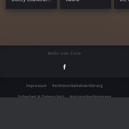
Mehr von Coco
Impressum
Rechtevorbehaltserklärung
Sicherheit & Datenschutz
Nutzungsbedingungen
Journalistenlounge
Für Geschäftspartner
Barrierefreiheit Statement