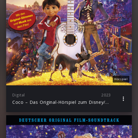
Hörspiel
Digital
2023
Coco – Das Original-Hörspiel zum Disney/Pixar Film