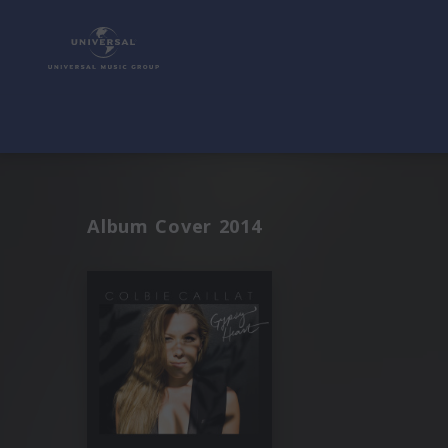
Album Cover 2014