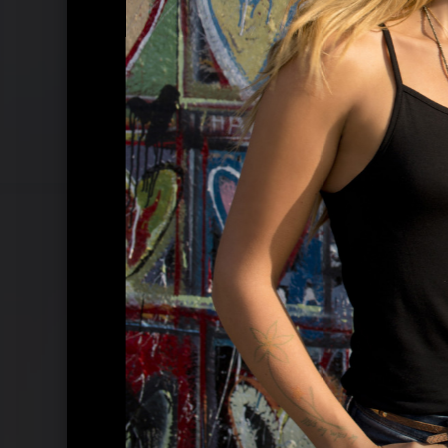
Pressebilder 2009