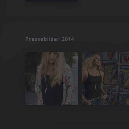
Pressebilder 2014