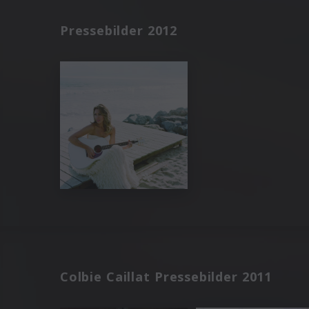
Pressebilder 2012
Colbie Caillat Pressebilder 2011