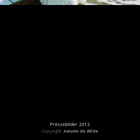
Pressebilder 2014
Pressebilder 2012
Pressebilder 2012
Copyright:
Autumn de Wilde