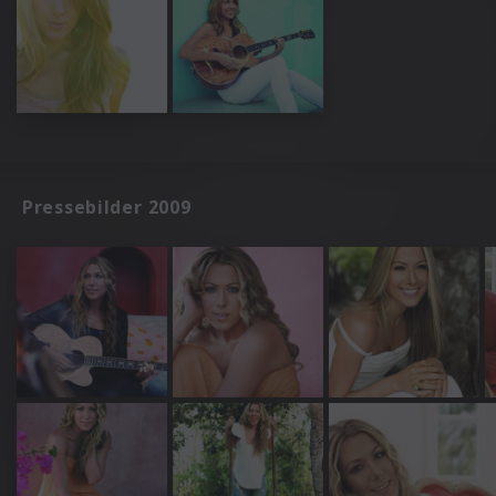
Pressebilder 2009