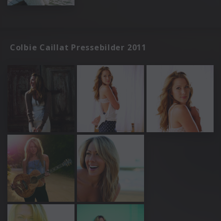
Colbie Caillat Pressebilder 2011