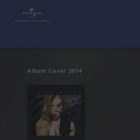
Album Cover 2014