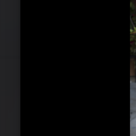
Pressebilder 2009