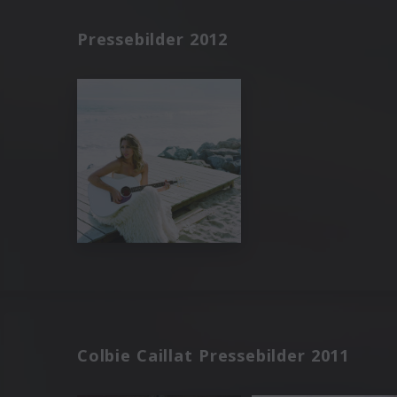
Pressebilder 2012
Colbie Caillat Pressebilder 2011