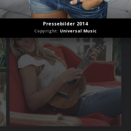
Pressebilder 2014
Copyright:
Universal Music