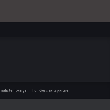
rnalistenlounge
Für Geschäftspartner