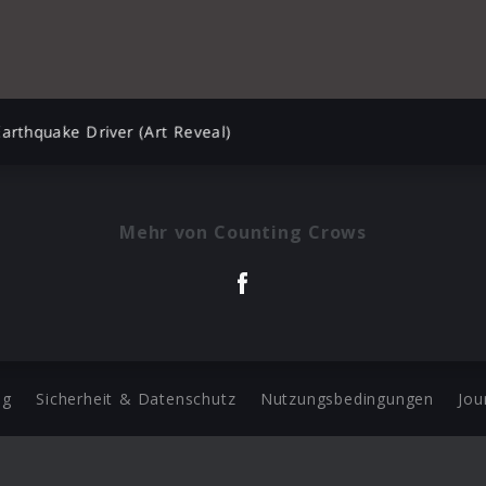
arthquake Driver (Art Reveal)
Mehr von Counting Crows
ng
Sicherheit & Datenschutz
Nutzungsbedingungen
Jou
Barrierefreiheit Statement