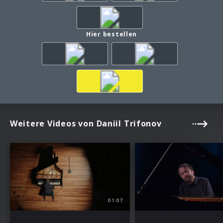
Hier bestellen
Weitere Videos von Daniil Trifonov
01:07