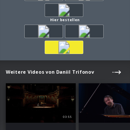
Hier bestellen
Weitere Videos von Daniil Trifonov
03:55