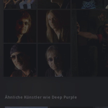
Ähnliche Künstler wie Deep Purple