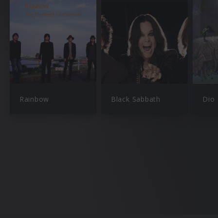
Rainbow
Black Sabbath
Dio