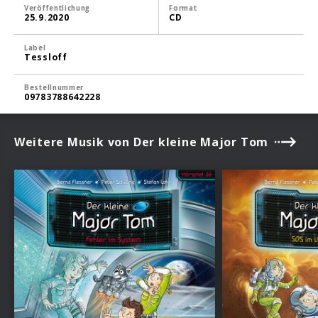
Veröffentlichung
Format
25.9.2020
CD
Label
Tessloff
Bestellnummer
09783788642228
Weitere Musik von Der kleine Major Tom