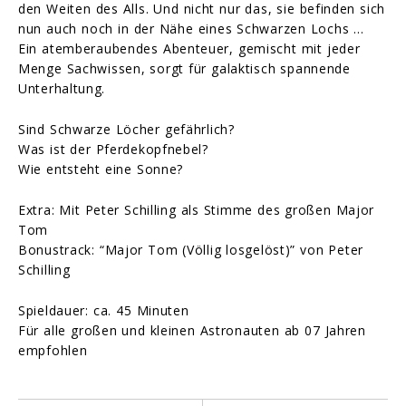
den Weiten des Alls. Und nicht nur das, sie befinden sich
nun auch noch in der Nähe eines Schwarzen Lochs …
Ein atemberaubendes Abenteuer, gemischt mit jeder
Menge Sachwissen, sorgt für galaktisch spannende
Unterhaltung.
Sind Schwarze Löcher gefährlich?
Was ist der Pferdekopfnebel?
Wie entsteht eine Sonne?
Extra: Mit Peter Schilling als Stimme des großen Major
Tom
Bonustrack: “Major Tom (Völlig losgelöst)” von Peter
Schilling
Spieldauer: ca. 45 Minuten
Für alle großen und kleinen Astronauten ab 07 Jahren
empfohlen