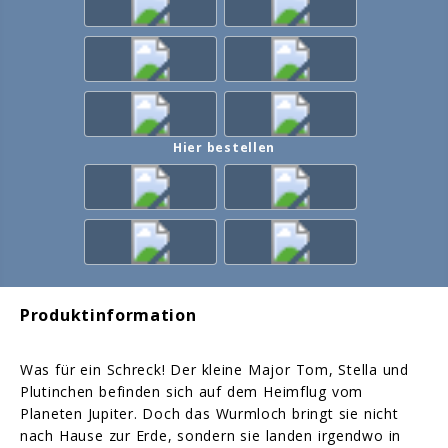
Hier bestellen
Produktinformation
Was für ein Schreck! Der kleine Major Tom, Stella und
Plutinchen befinden sich auf dem Heimflug vom
Planeten Jupiter. Doch das Wurmloch bringt sie nicht
nach Hause zur Erde, sondern sie landen irgendwo in