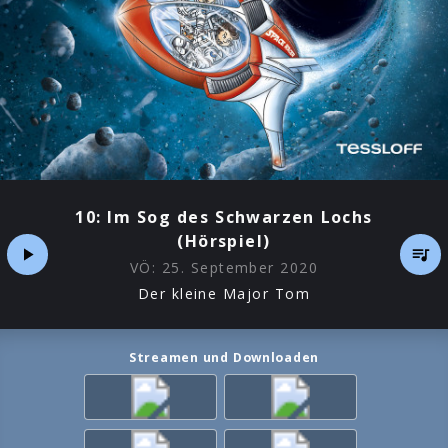
10: Im Sog des Schwarzen Lochs
(Hörspiel)
VÖ:
25. September 2020
Der kleine Major Tom
Streamen und Downloaden