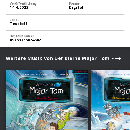
Veröffentlichung
Format
14.4.2023
Digital
Label
Tessloff
Bestellnummer
09783788674342
Weitere Musik von Der kleine Major Tom