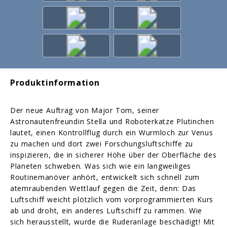
Produktinformation
Der neue Auftrag von Major Tom, seiner
Astronautenfreundin Stella und Roboterkatze Plutinchen
lautet, einen Kontrollflug durch ein Wurmloch zur Venus
zu machen und dort zwei Forschungsluftschiffe zu
inspizieren, die in sicherer Höhe über der Oberfläche des
Planeten schweben. Was sich wie ein langweiliges
Routinemanöver anhört, entwickelt sich schnell zum
atemraubenden Wettlauf gegen die Zeit, denn: Das
Luftschiff weicht plötzlich vom vorprogrammierten Kurs
ab und droht, ein anderes Luftschiff zu rammen. Wie
sich herausstellt, wurde die Ruderanlage beschädigt! Mit