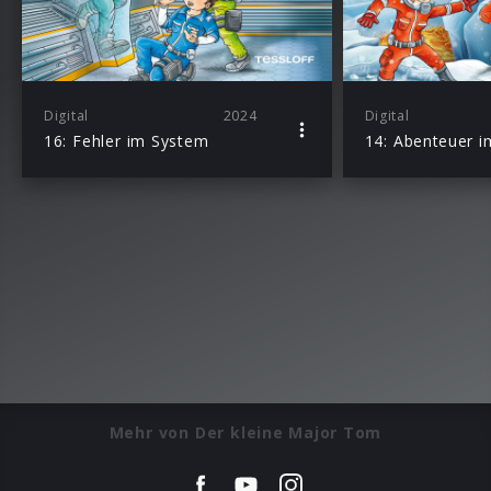
Digital
2024
Digital
16: Fehler im System
Mehr von Der kleine Major Tom