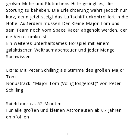
großer Mühe und Plutinchens Hilfe gelingt es, die
Störung zu beheben. Die Erleichterung währt jedoch nur
kurz, denn jetzt steigt das Luftschiff unkontrolliert in die
Höhe. Außerdem müssen Der Kleine Major Tom und
sein Team noch vom Space Racer abgeholt werden, der
die Venus umkreist …
Ein weiteres unterhaltsames Hörspiel mit einem
galaktischen Weltraumabenteuer und jeder Menge
Sachwissen
Extra: Mit Peter Schilling als Stimme des großen Major
Tom
Bonustrack: “Major Tom (Völlig losgelöst)” von Peter
Schilling
Spieldauer ca. 52 Minuten
Für alle großen und kleinen Astronauten ab 07 Jahren
empfohlen