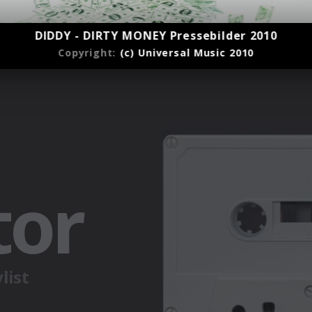
DIDDY - DIRTY MONEY Pressebilder 2010
Copyright:
(c) Universal Music 2010