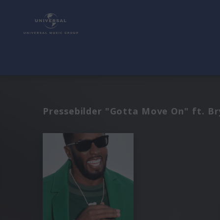
Pressebilder "Gotta Move On" ft. Bry