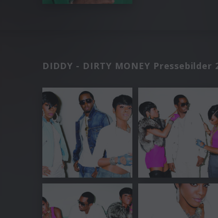
DIDDY - DIRTY MONEY Pressebilder 