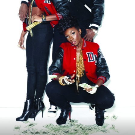
Timbaland