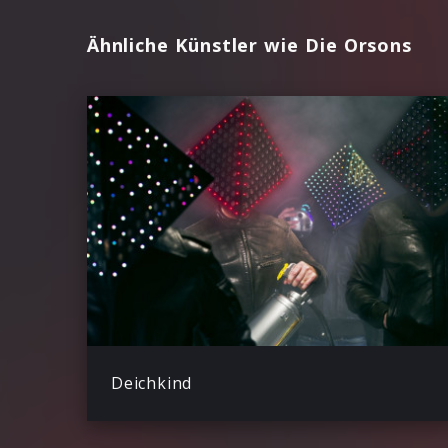
Ähnliche Künstler wie Die Orsons
Deichkind