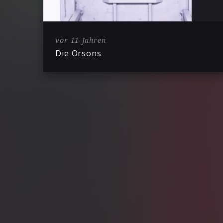
vor 11 Jahren
Die Orsons