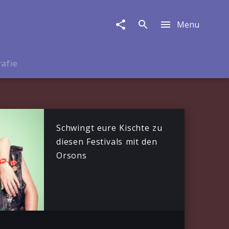
Menu
rafie
Schwingt eure Kischte zu
diesen Festivals mit den
Orsons