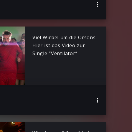
Viel Wirbel um die Orsons:
Hier ist das Video zur
Single “Ventilator”