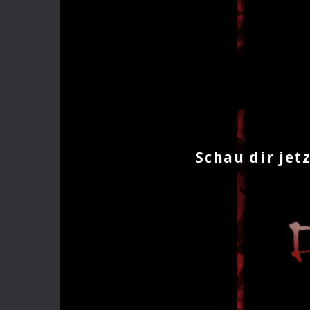
Schau dir jetz