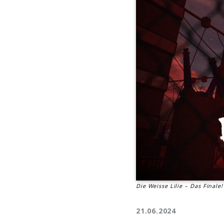
Die Weisse Lilie – Das Finale!
21.06.2024