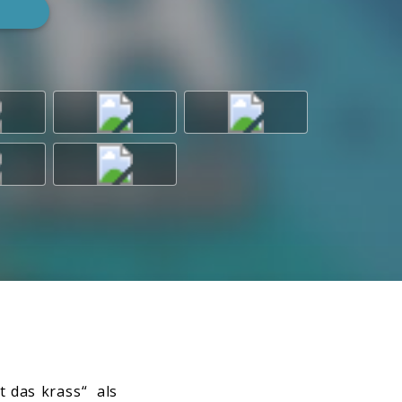
 das krass“ als