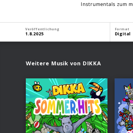
Instrumentals zum m
Veröffentlichung
Format
1.8.2025
Digital
Weitere Musik von DIKKA