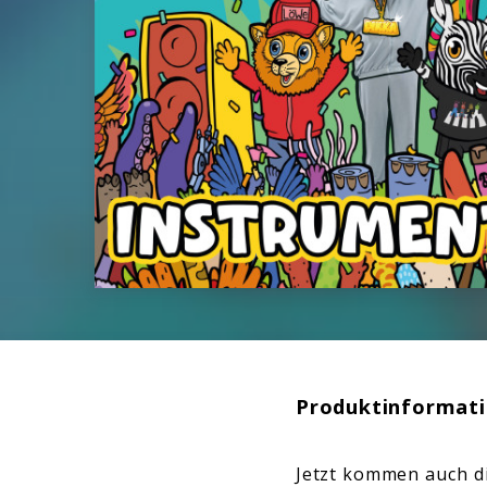
Produktinformat
Jetzt kommen auch d