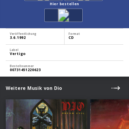
Hier bestellen
Veröffentlichung
Format
3.6.1992
CD
Label
Vertigo
Bestellnummer
00731451220623
Weitere Musik von Dio