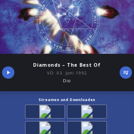
Diamonds – The Best Of
VÖ:
03. Juni 1992
Dio
Streamen und Downloaden