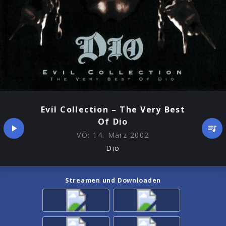
Evil Collection – The Very Best
Of Dio
VÖ:
14. März 2002
Dio
Streamen und Downloaden