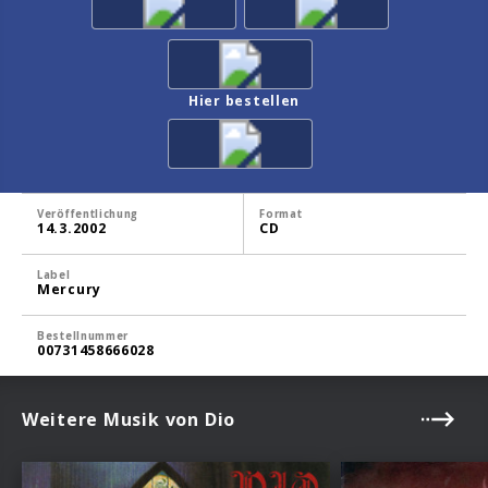
Hier bestellen
Veröffentlichung
Format
14.3.2002
CD
Label
Mercury
Bestellnummer
00731458666028
Weitere Musik von Dio