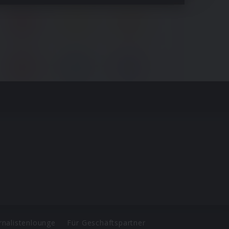
rnalistenlounge
Für Geschäftspartner