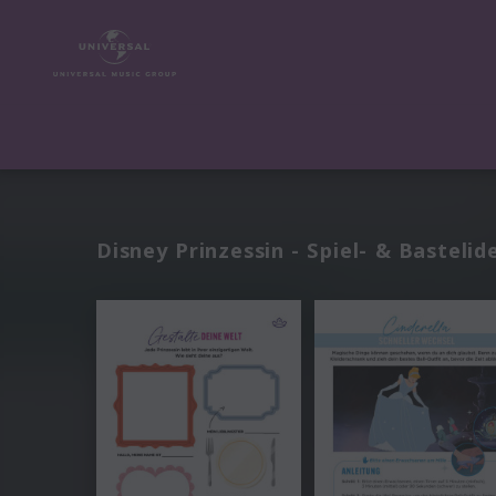
Disney Prinzessin - Spiel- & Bastelid