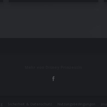
Mehr von Disney Prinzessin
ng
Sicherheit & Datenschutz
Nutzungsbedingungen
Jou