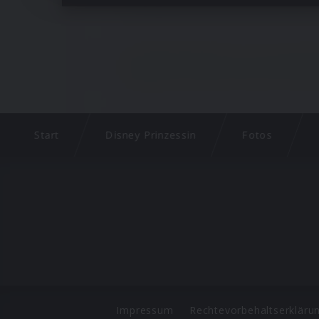
Start
Disney Prinzessin
Fotos
Impressum
Rechtevorbehaltserkläru