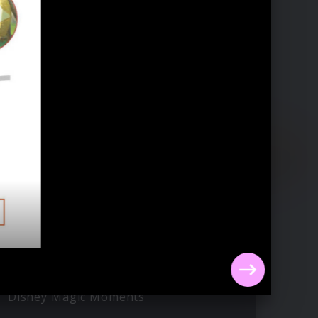
Disney Magic Moments