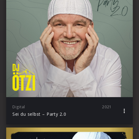
Digital
2021
Sei du selbst – Party 2.0