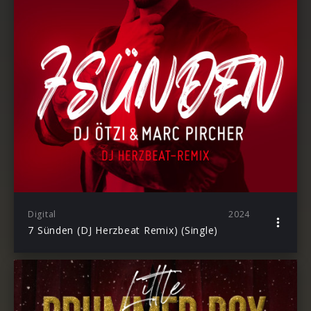
Digital
2024
7 Sünden (DJ Herzbeat Remix) (Single)