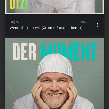
Digital
2022
Wenn Gott so will (Xtreme Sounds Remix)