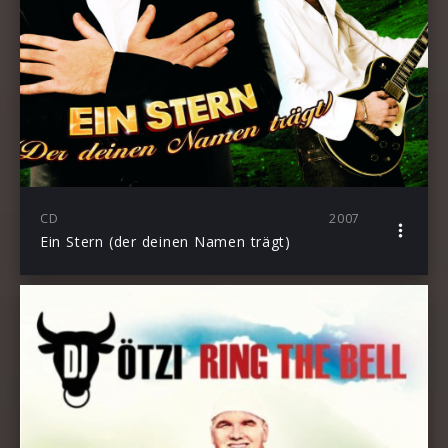
CD
2007
Ein Stern (der deinen Namen trägt)