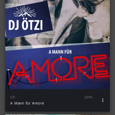
CD
2016
A Mann für Amore