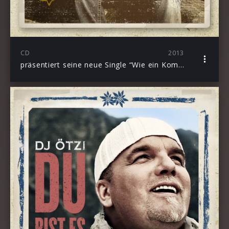
CD
2013
präsentiert seine neue Single “Wie ein Komet”