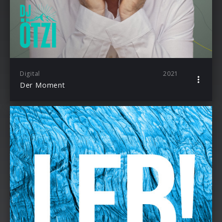
Digital
2021
Der Moment