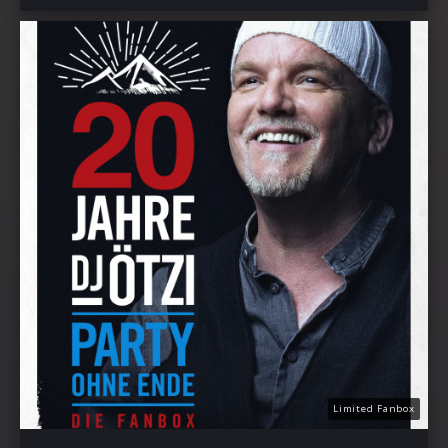
Limited Fanbox