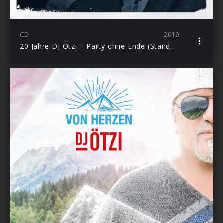
CD
2019
20 Jahre DJ Ötzi – Party ohne Ende (Standard Edition)