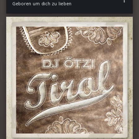
Geboren um dich zu lieben