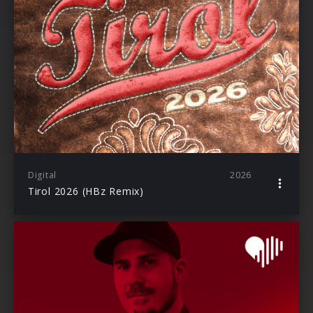
Digital
2026
Tirol 2026 (HBz Remix)