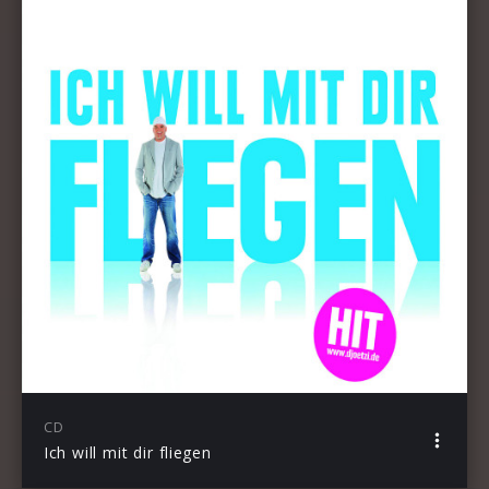
CD
Ich will mit dir fliegen