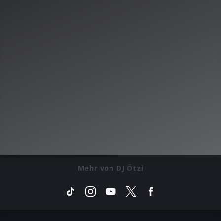
Mehr von DJ Ötzi