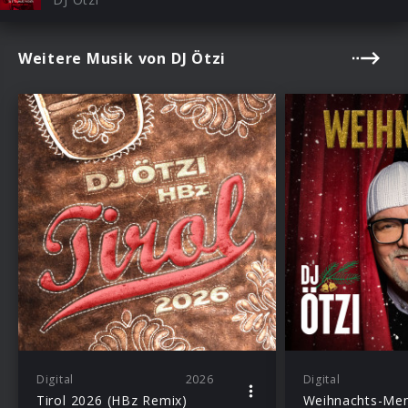
Weitere Musik von DJ Ötzi
Digital
2026
Digital
Tirol 2026 (HBz Remix)