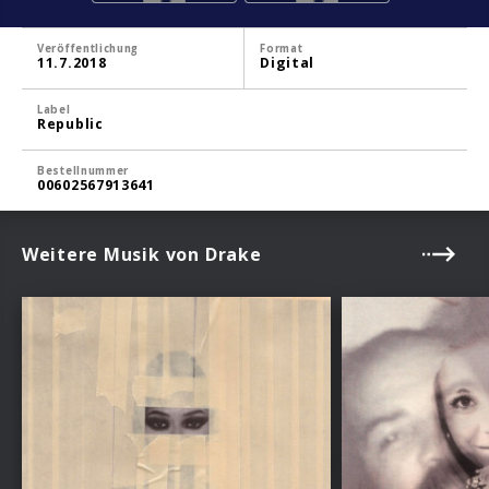
Veröffentlichung
Format
11.7.2018
Digital
Label
Republic
Bestellnummer
00602567913641
Weitere Musik von Drake