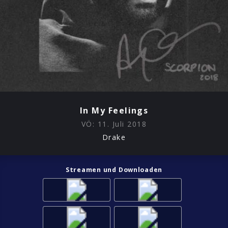
In My Feelings
VÖ:
11. Juli 2018
Drake
Streamen und Downloaden