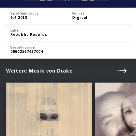
Veröffentlichung
Format
6.4.2018
Digital
Label
Republic Records
Bestellnummer
00602567637004
Weitere Musik von Drake