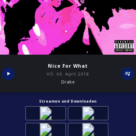
Nice For What
VÖ:
06. April 2018
Drake
Streamen und Downloaden