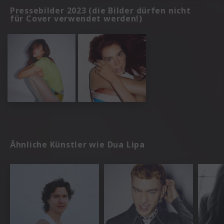
Pressebilder 2023 (die Bilder dürfen nicht
für Cover verwendet werden!)
Ähnliche Künstler wie Dua Lipa