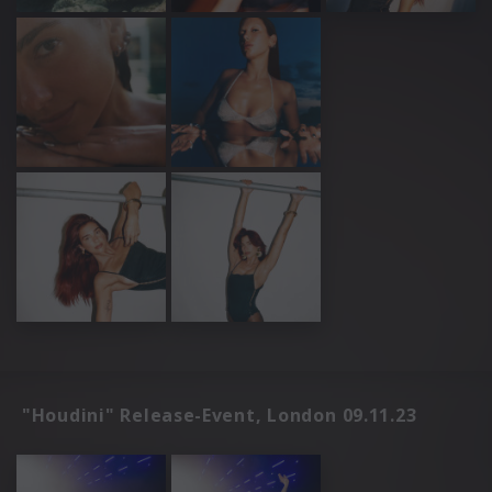
"Houdini" Release-Event, London 09.11.23