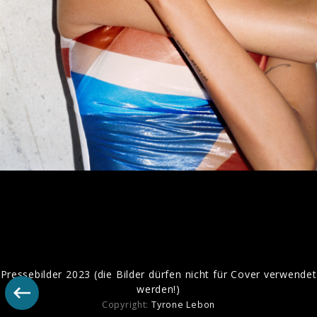
"Radical Optimism" Albumcover
Pressebilder 2024
Pressebilder 2023 (die Bilder dürfen nicht für Cover verwendet
werden!)
Copyright:
Tyrone Lebon