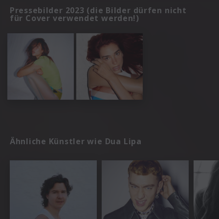
Pressebilder 2023 (die Bilder dürfen nicht
für Cover verwendet werden!)
Ähnliche Künstler wie Dua Lipa