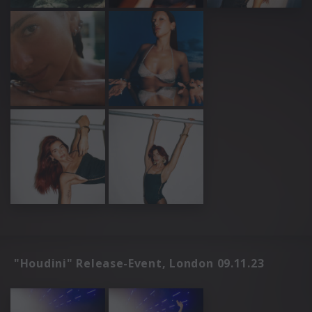
"Houdini" Release-Event, London 09.11.23