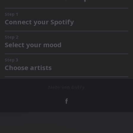
Mehr von Duffy