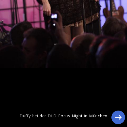
Duffy Pressebilder2010
Duffy bei der DLD Focus Night in München