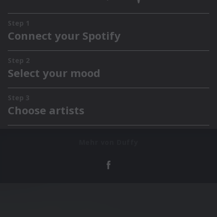
Mehr von Duffy