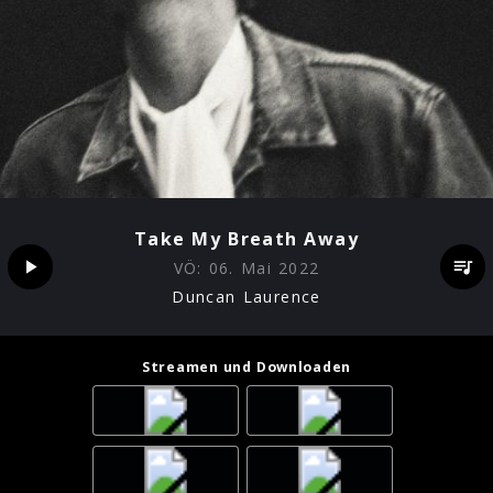
Take My Breath Away
VÖ:
06. Mai 2022
Duncan Laurence
Streamen und Downloaden