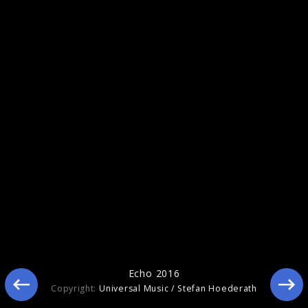
Echo 2017
Echo 2016
Copyright:
Universal Music / Stefan Hoederath