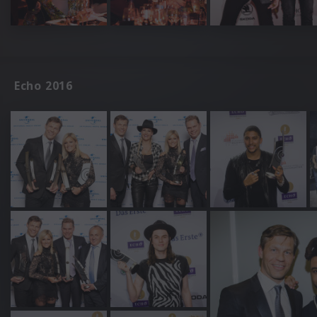
Echo 2016