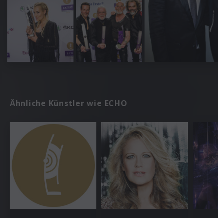
Ähnliche Künstler wie ECHO