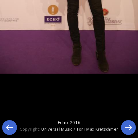
Echo 2017
Echo 2016
Copyright:
Universal Music / Toni Max Kretschmer