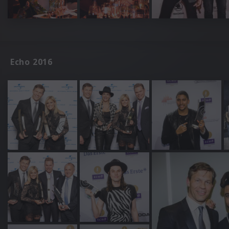
Echo 2016