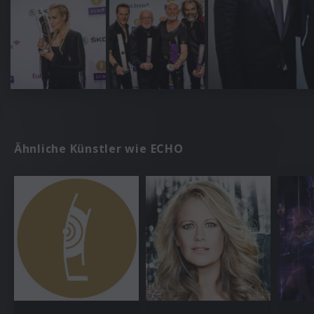
Ähnliche Künstler wie ECHO