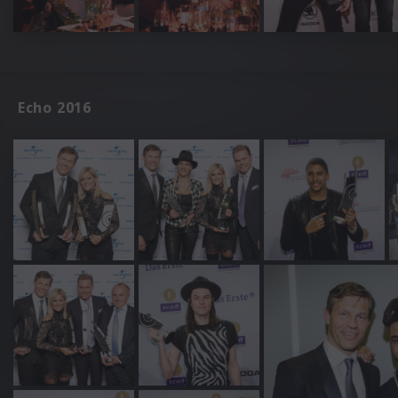
Echo 2016