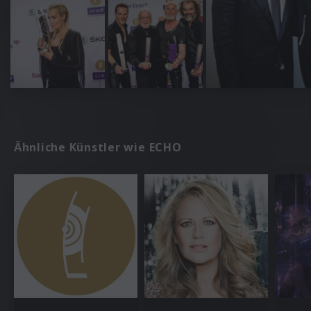
Ähnliche Künstler wie ECHO