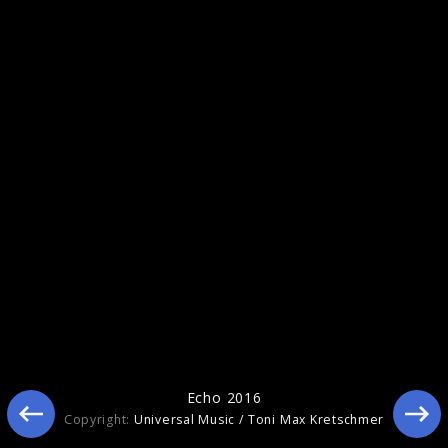
Echo 2017
Echo 2016
Copyright:
Universal Music / Toni Max Kretschmer