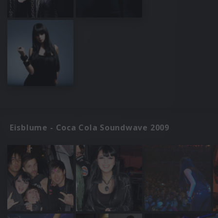
Eisblume - Coca Cola Soundwave 2009