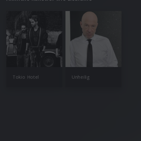
Tokio Hotel
Unheilig