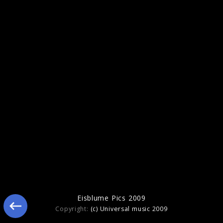
Eisblume Pics 2009
Eisblume Pics 2009
Copyright:
(c) Universal music 2009