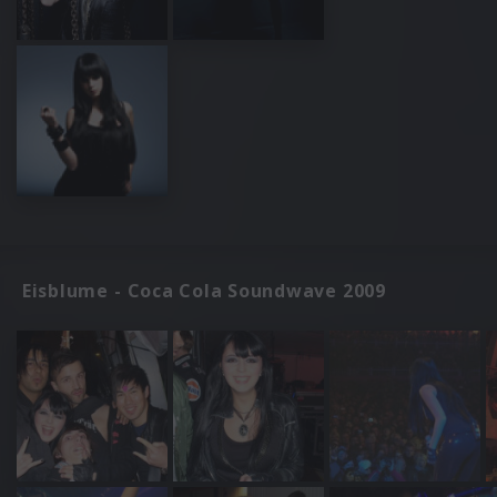
Eisblume - Coca Cola Soundwave 2009