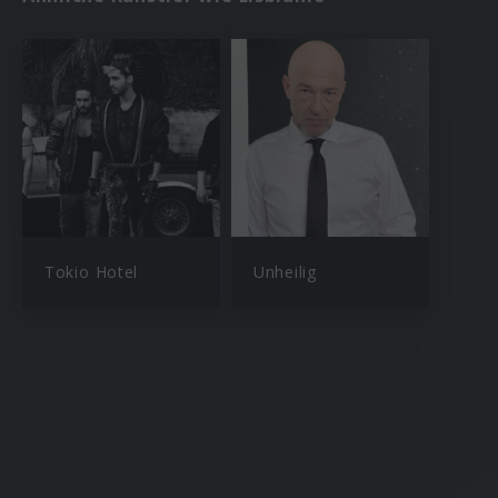
Tokio Hotel
Unheilig