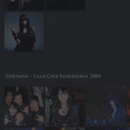
Eisblume - Coca Cola Soundwave 2009