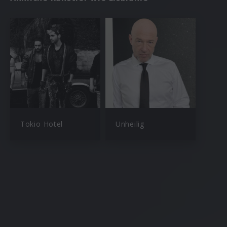
Tokio Hotel
Unheilig