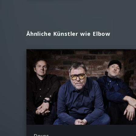
Ähnliche Künstler wie Elbow