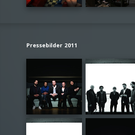
Pressebilder 2011