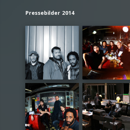
Pressebilder 2014