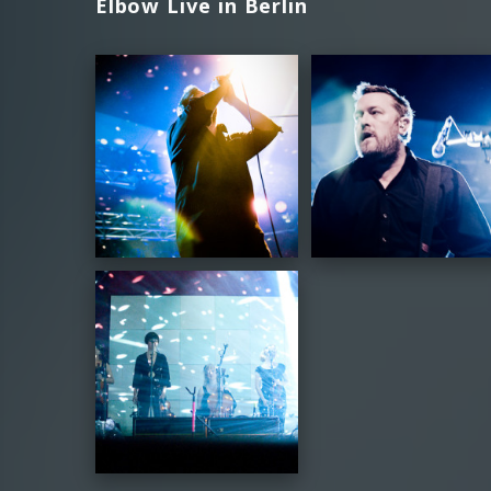
Elbow Live in Berlin