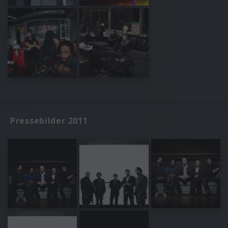
Pressebilder 2011