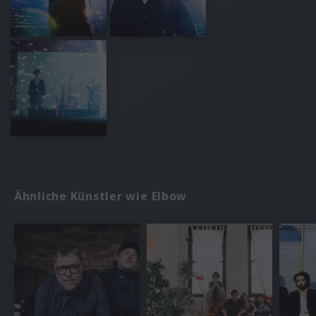
Ähnliche Künstler wie Elbow