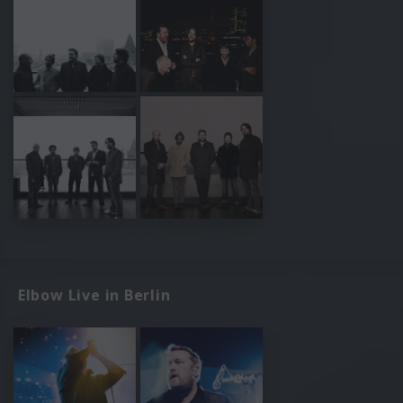
Elbow Live in Berlin