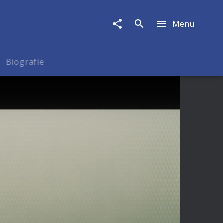
Menu
Biografie