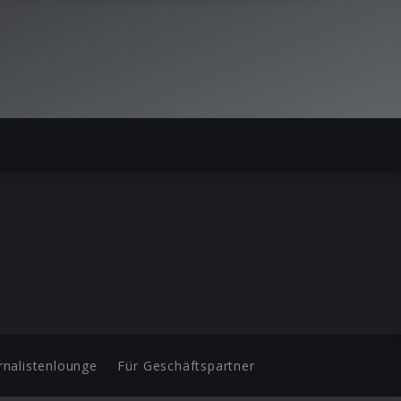
rnalistenlounge
Für Geschäftspartner