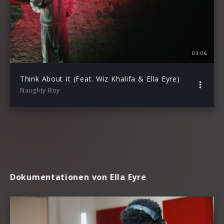
03:06
Think About It (Feat. Wiz Khalifa & Ella Eyre)
Naughty Boy
Dokumentationen von Ella Eyre