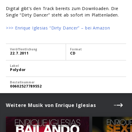
Digital gibt’s den Track bereits zum Downloaden. Die
Single “Dirty Dancer” steht ab sofort im Plattenladen.
>>> Enrique Iglesias “Dirty Dancer” – bei Amazon
Veröffentlichung
Format
22.7.2011
CD
Label
Polydor
Bestellnummer
00602527789552
Weitere Musik von Enrique Iglesias