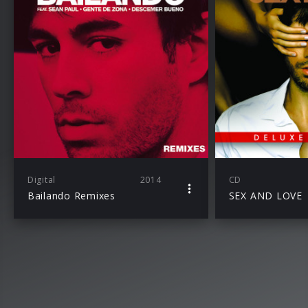
Digital
2014
CD
Bailando Remixes
SEX AND LOVE