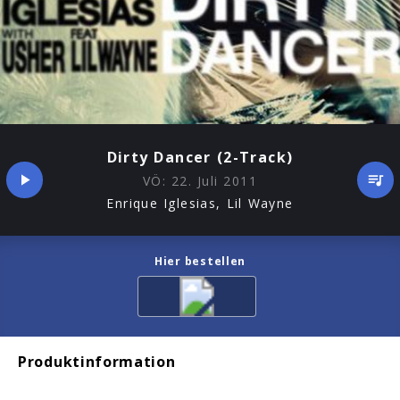
Dirty Dancer (2-Track)
VÖ:
22. Juli 2011
Enrique Iglesias, Lil Wayne
Hier bestellen
Produktinformation