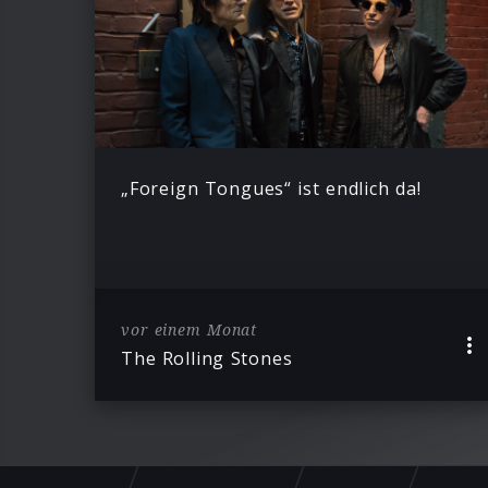
„Foreign Tongues“ ist endlich da!
vor einem Monat
The Rolling Stones