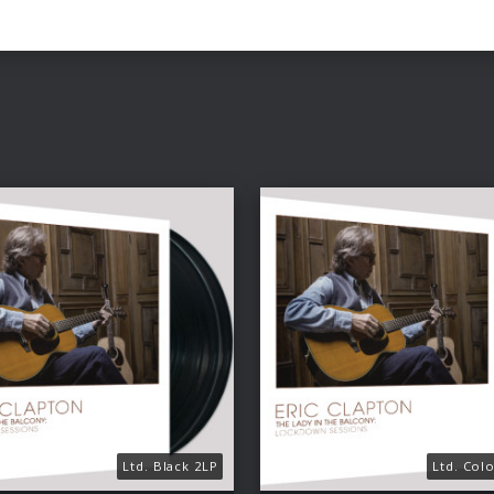
Ltd. Black 2LP
Ltd. Col