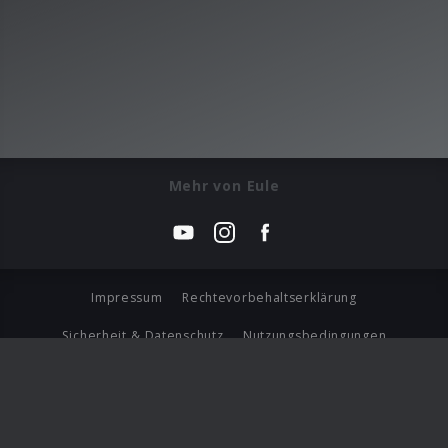
Mehr von Eule
Impressum
Rechtevorbehaltserklärung
Sicherheit & Datenschutz
Nutzungsbedingungen
Journalistenlounge
Für Geschäftspartner
Barrierefreiheit Statement